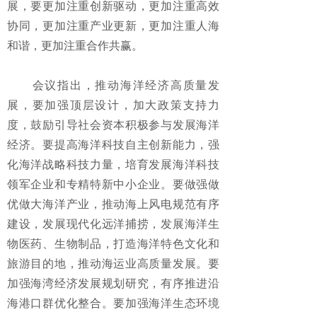
展，要更加注重创新驱动，更加注重高效
协同，更加注重产业更新，更加注重人海
和谐，更加注重合作共赢。
会议指出，推动海洋经济高质量发
展，要加强顶层设计，加大政策支持力
度，鼓励引导社会资本积极参与发展海洋
经济。要提高海洋科技自主创新能力，强
化海洋战略科技力量，培育发展海洋科技
领军企业和专精特新中小企业。要做强做
优做大海洋产业，推动海上风电规范有序
建设，发展现代化远洋捕捞，发展海洋生
物医药、生物制品，打造海洋特色文化和
旅游目的地，推动海运业高质量发展。要
加强海湾经济发展规划研究，有序推进沿
海港口群优化整合。要加强海洋生态环境