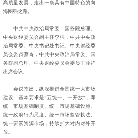
高质量发展，走出一条具有中国特色的向
海图强之路。
中共中央政治局常委、国务院总理、
中央财经委员会副主任李强，中共中央政
治局常委、中央书记处书记、中央财经委
员会委员蔡奇，中共中央政治局常委、国
务院副总理、中央财经委员会委员丁薛祥
出席会议。
会议指出，纵深推进全国统一大市场
建设，基本要求是“五统一、一开放”，即
统一市场基础制度、统一市场基础设施、
统一政府行为尺度、统一市场监管执法、
统一要素资源市场，持续扩大对内对外开
放。