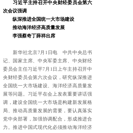
习近平主持召开中央财经委员会第六
次会议强调
纵深推进全国统一大市场建设
推动海洋经济高质量发展
李强蔡奇丁薛祥出席
新华社北京7月1日电 中共中央总书
记、国家主席、中央军委主席、中央财经
委员会主任习近平7月1日上午主持召开中
央财经委员会第六次会议，研究纵深推进
全国统一大市场建设、海洋经济高质量发
展等问题。习近平在会上发表重要讲话强
调，建设全国统一大市场是构建新发展格
局、推动高质量发展的需要，要认真落实
党中央部署，加强协调配合，形成推进合
力。推进中国式现代化必须推动海洋经济