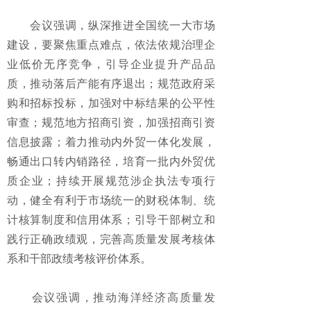
会议强调，纵深推进全国统一大市场
建设，要聚焦重点难点，依法依规治理企
业低价无序竞争，引导企业提升产品品
质，推动落后产能有序退出；规范政府采
购和招标投标，加强对中标结果的公平性
审查；规范地方招商引资，加强招商引资
信息披露；着力推动内外贸一体化发展，
畅通出口转内销路径，培育一批内外贸优
质企业；持续开展规范涉企执法专项行
动，健全有利于市场统一的财税体制、统
计核算制度和信用体系；引导干部树立和
践行正确政绩观，完善高质量发展考核体
系和干部政绩考核评价体系。
会议强调，推动海洋经济高质量发