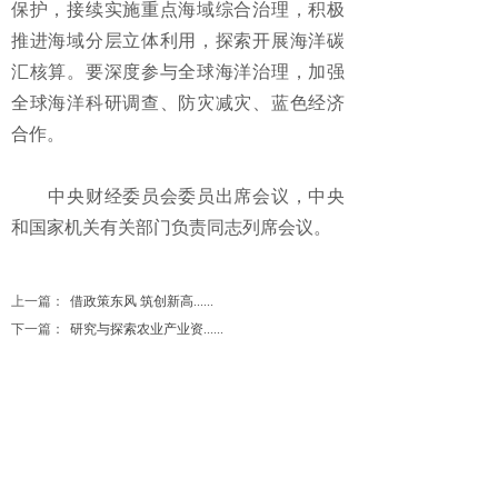
保护，接续实施重点海域综合治理，积极
推进海域分层立体利用，探索开展海洋碳
汇核算。要深度参与全球海洋治理，加强
全球海洋科研调查、防灾减灾、蓝色经济
合作。
中央财经委员会委员出席会议，中央
和国家机关有关部门负责同志列席会议。
上一篇：
借政策东风 筑创新高......
下一篇：
研究与探索农业产业资......