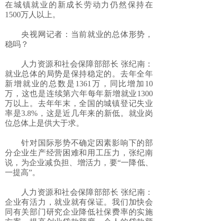
在城镇就业的新成长劳动力仍然保持在
1500万人以上。
央视网记者：当前就业的总体形势，
稳吗？
人力资源和社会保障部部长 张纪南：
就业总体的局势是保持稳定的。去年全年
新增就业的总数是1361万，同比增加10
万，这也是连续第六年每年新增就业1300
万以上。去年年末，全国的城镇登记失业
率是3.8%，这是近几年来的新低。就业岗
位总体上是供大于求。
针对国际形势不确定因素影响下的部
分企业生产经营困难和用工压力，张纪南
说，为企业减负担、增活力，要“一降低、
一提高”。
人力资源和社会保障部部长 张纪南：
企业有活力，就业就有保证。我们加快会
同有关部门研究企业降低社保费率的实施