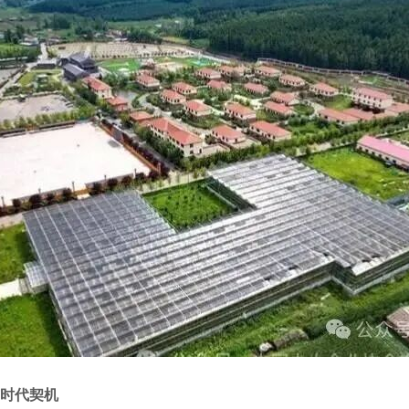
与时代契机