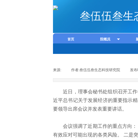
叁伍伍叁生
首页
院概况
来源:
|
作者:
叁伍伍叁生态科技研究院
|
发布
近日，理事会秘书处组织召开工作会议
近平总书记关于发展经济的重要指示精
要领导出席会议并发表重要讲话。
会议强调了近期工作的重点方向： 
有效应对可能出现的各类风险。 二是