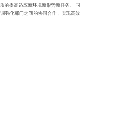
质的提高适应新环境新形势新任务。 同
强调强化部门之间的协同合作，实现高效