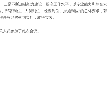
。 三是不断加强能力建设，提高工作水平，以专业能力和综合素
位、部署到位、人员到位、检查到位、措施到位”的总体要求，
作任务能够落到实处，取得实效。
人员参加了此次会议。