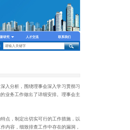
新研究
人才交流
联系我们
：
了深入分析，围绕理事会深入学习贯彻习
后的业务工作做出了详细安排。理事会主
特点，制定出切实可行的工作措施，以
工作内容，细致排查工作中存在的漏洞，