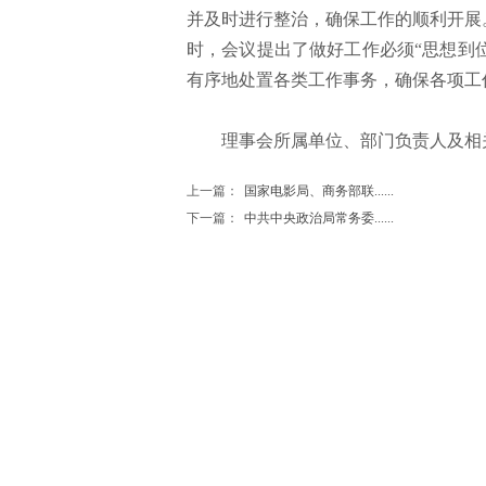
并及时进行整治，确保工作的顺利开展
时，会议提出了做好工作必须“思想到
有序地处置各类工作事务，确保各项工
理事会所属单位、部门负责人及相关
上一篇：
国家电影局、商务部联......
下一篇：
中共中央政治局常务委......