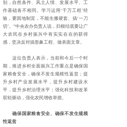
别，自然条件、风土人情、发展水平、工
作基础各不相同。学习运用‘千万工程’经
验，要因地制宜，不能生搬硬套、搞‘一刀
切’。”中央农办负责人说，归根结底要让广
大农民在乡村振兴中有实实在在的获得
感，坚决反对搞形象工程、做表面文章。
这位负责人表示，当前和今后一个时
期，推进乡村全面振兴工作重点是确保国
家粮食安全，确保不发生规模性返贫；提
升乡村产业发展水平，提升乡村建设水
平，提升乡村治理水平；强化科技和改革
双轮驱动，强化农民增收举措。
确保国家粮食安全、确保不发生规模
性返贫