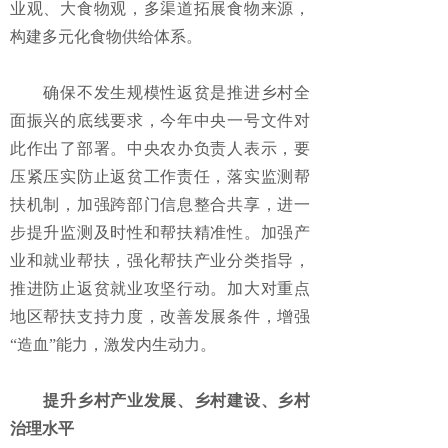
业观、大食物观，多渠道拓展食物来源，
构建多元化食物供给体系。
确保不发生规模性返贫是推进乡村全
面振兴的底线要求，今年中央一号文件对
此作出了部署。中央农办负责人表示，要
压紧压实防止返贫工作责任，落实监测帮
扶机制，加强跨部门信息整合共享，进一
步提升监测及时性和帮扶精准性。加强产
业和就业帮扶，强化帮扶产业分类指导，
推进防止返贫就业攻坚行动。加大对重点
地区帮扶支持力度，改善发展条件，增强
“造血”能力，激发内生动力。
提升乡村产业发展、乡村建设、乡村
治理水平