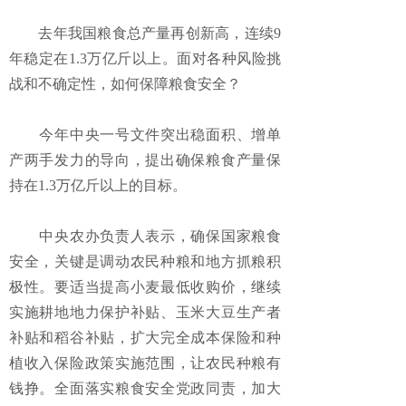
去年我国粮食总产量再创新高，连续9
年稳定在1.3万亿斤以上。面对各种风险挑
战和不确定性，如何保障粮食安全？
今年中央一号文件突出稳面积、增单
产两手发力的导向，提出确保粮食产量保
持在1.3万亿斤以上的目标。
中央农办负责人表示，确保国家粮食
安全，关键是调动农民种粮和地方抓粮积
极性。要适当提高小麦最低收购价，继续
实施耕地地力保护补贴、玉米大豆生产者
补贴和稻谷补贴，扩大完全成本保险和种
植收入保险政策实施范围，让农民种粮有
钱挣。全面落实粮食安全党政同责，加大