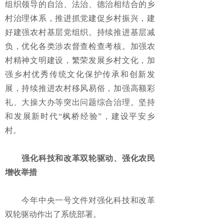
组织领导的自治、法治、德治相结合的乡
村治理体系，推进抓党建促乡村振兴，建
好建强农村基层党组织。持续推进基层减
负，优化各类涉农督查检查考核。加强农
村精神文明建设，繁荣发展乡村文化，加
强乡村优秀传统文化保护传承和创新发
展，持续推进农村移风易俗，加强高额彩
礼、大操大办等突出问题综合治理。坚持
和发展新时代“枫桥经验”，建设平安乡
村。
强化科技和改革双轮驱动、强化农民
增收举措
今年中央一号文件对强化科技和改革
双轮驱动作出了系统部署。