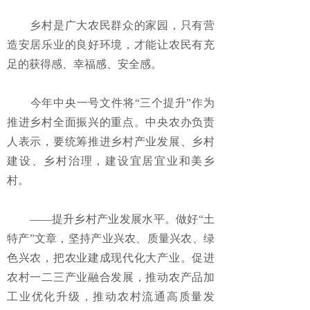
乡村是广大农民群众的家园，只有营
造安居乐业的良好环境，才能让农民有充
足的获得感、幸福感、安全感。
今年中央一号文件将“三个提升”作为
推进乡村全面振兴的重点。中央农办负责
人表示，要统筹推进乡村产业发展、乡村
建设、乡村治理，建设宜居宜业和美乡
村。
——提升乡村产业发展水平。做好“土
特产”文章，坚持产业兴农、质量兴农、绿
色兴农，把农业建成现代化大产业。促进
农村一二三产业融合发展，推动农产品加
工业优化升级，推动农村流通高质量发